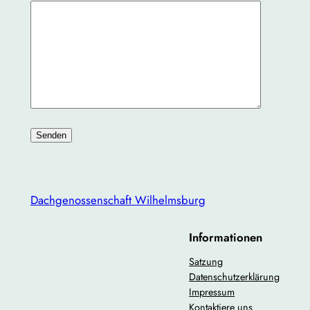
Dachgenossenschaft Wilhelmsburg
Informationen
Satzung
Datenschutzerklärung
Impressum
Kontaktiere uns