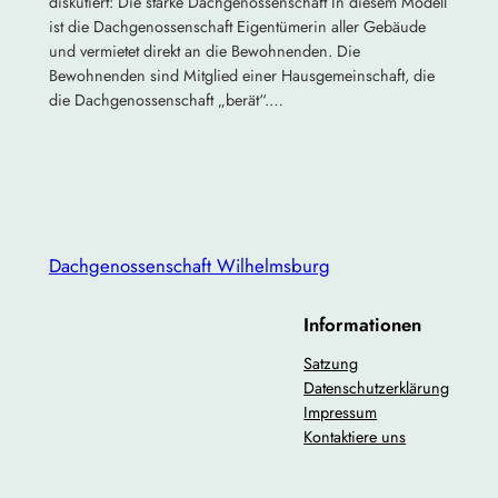
diskutiert: Die starke Dachgenossenschaft In diesem Modell
ist die Dachgenossenschaft Eigentümerin aller Gebäude
und vermietet direkt an die Bewohnenden. Die
Bewohnenden sind Mitglied einer Hausgemeinschaft, die
die Dachgenossenschaft „berät“.…
Dachgenossenschaft Wilhelmsburg
Informationen
Satzung
Datenschutzerklärung
Impressum
Kontaktiere uns